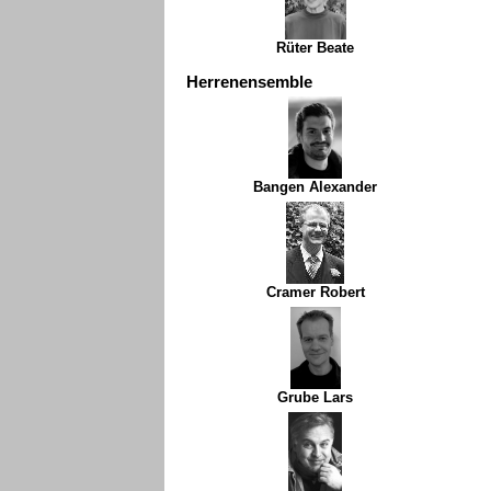
Rüter Beate
Herrenensemble
Bangen Alexander
Cramer Robert
Grube Lars