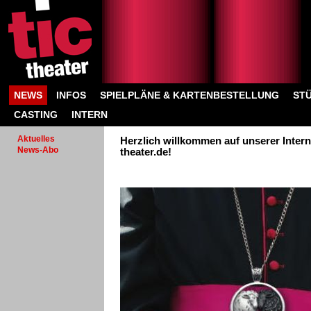
NEWS
INFOS
SPIELPLÄNE & KARTENBESTELLUNG
ST
CASTING
INTERN
Aktuelles
Herzlich willkommen auf unserer Intern
News-Abo
theater.de!