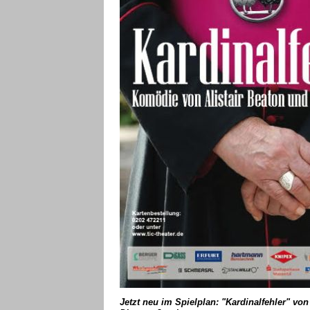
Jetzt neu im Spielplan: "Kardinalfehler" von